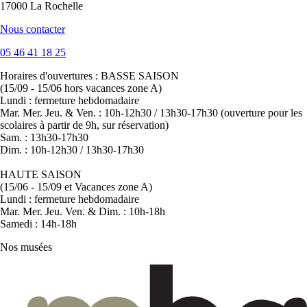
17000 La Rochelle
Nous contacter
05 46 41 18 25
Horaires d'ouvertures :
BASSE SAISON
(15/09 - 15/06 hors vacances zone A)
Lundi : fermeture hebdomadaire
Mar. Mer. Jeu. & Ven. : 10h-12h30 / 13h30-17h30 (ouverture pour les
scolaires à partir de 9h, sur réservation)
Sam. : 13h30-17h30
Dim. : 10h-12h30 / 13h30-17h30
HAUTE SAISON
(15/06 - 15/09 et Vacances zone A)
Lundi : fermeture hebdomadaire
Mar. Mer. Jeu. Ven. & Dim. : 10h-18h
Samedi : 14h-18h
Nos musées