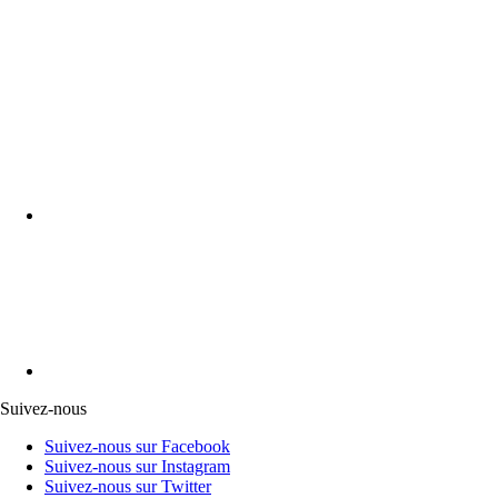
Suivez-nous
Suivez-nous sur Facebook
Suivez-nous sur Instagram
Suivez-nous sur Twitter