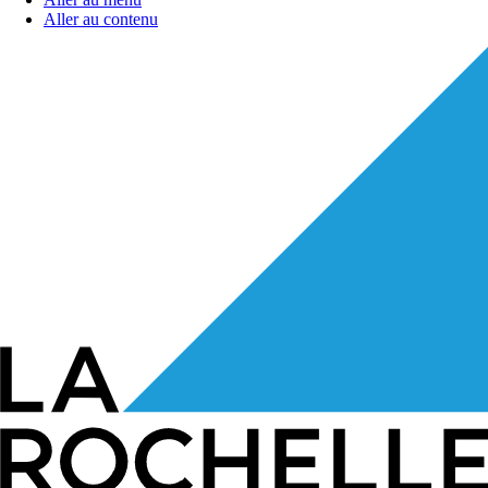
Aller au contenu