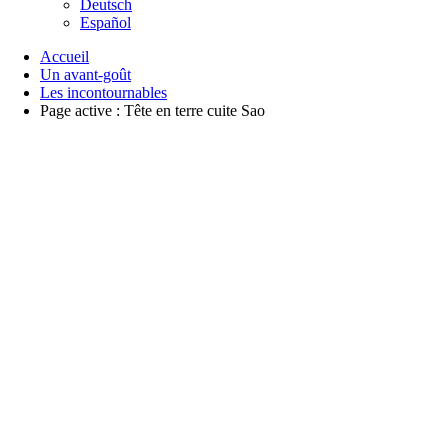
Deutsch
Español
Accueil
Un avant-goût
Les incontournables
Page active :
Tête en terre cuite Sao