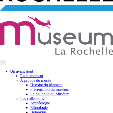
×
Un avant-goût
En ce moment
À propos du musée
Histoire du bâtiment
Présentation du muséum
La boutique du Muséum
Les collections
Archéologie
Ethnologie
Botanique