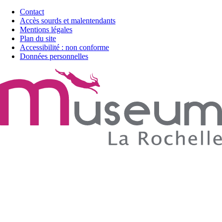
Contact
Accès sourds et malentendants
Mentions légales
Plan du site
Accessibilité : non conforme
Données personnelles