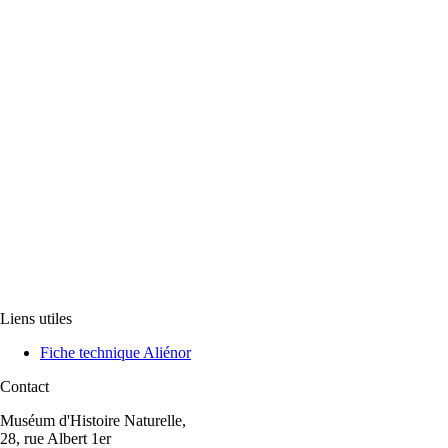
Liens utiles
Fiche technique Aliénor
Contact
Muséum d'Histoire Naturelle,
28, rue Albert 1er