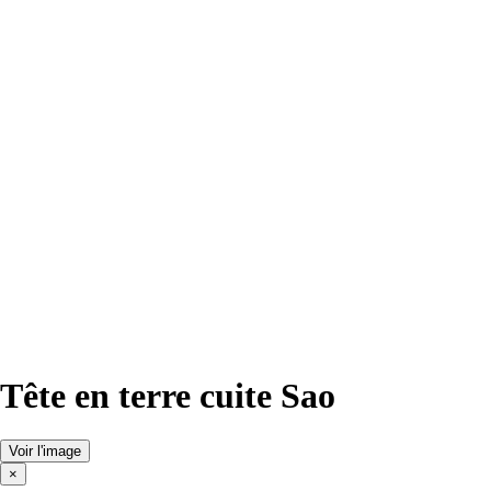
Tête en terre cuite Sao
Voir l'image
×