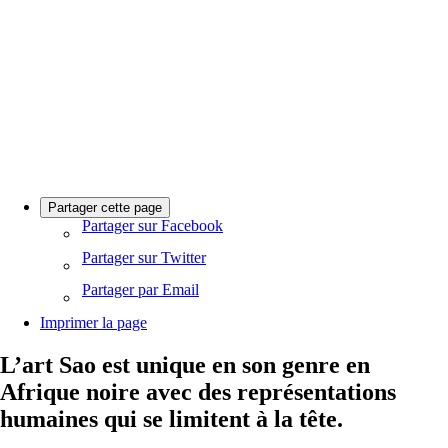
Partager cette page
Partager sur Facebook
Partager sur Twitter
Partager par Email
Imprimer la page
L’art Sao est unique en son genre en
Afrique noire avec des représentations
humaines qui se limitent à la tête.