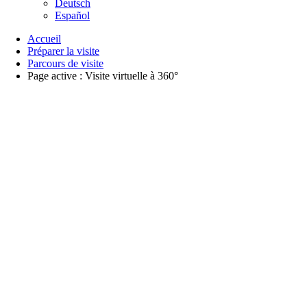
Deutsch
Español
Accueil
Préparer la visite
Parcours de visite
Page active :
Visite virtuelle à 360°