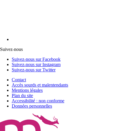
Suivez-nous
Suivez-nous sur Facebook
Suivez-nous sur Instagram
Suivez-nous sur Twitter
Contact
Accès sourds et malentendants
Mentions légales
Plan du site
Accessibilité : non conforme
Données personnelles