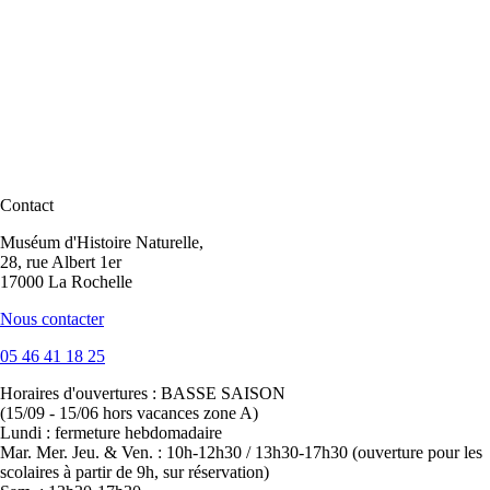
Contact
Muséum d'Histoire Naturelle,
28, rue Albert 1er
17000 La Rochelle
Nous contacter
05 46 41 18 25
Horaires d'ouvertures :
BASSE SAISON
(15/09 - 15/06 hors vacances zone A)
Lundi : fermeture hebdomadaire
Mar. Mer. Jeu. & Ven. : 10h-12h30 / 13h30-17h30 (ouverture pour les
scolaires à partir de 9h, sur réservation)