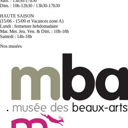
Sam. : 13h30-17h30
Dim. : 10h-12h30 / 13h30-17h30
HAUTE SAISON
(15/06 - 15/09 et Vacances zone A)
Lundi : fermeture hebdomadaire
Mar. Mer. Jeu. Ven. & Dim. : 10h-18h
Samedi : 14h-18h
Nos musées