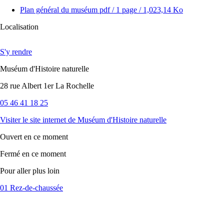
Plan général du muséum
pdf
/ 1 page / 1,023,14 Ko
Localisation
S'y rendre
Muséum d'Histoire naturelle
28 rue Albert 1er La Rochelle
05 46 41 18 25
Visiter le site internet
de Muséum d'Histoire naturelle
Ouvert
en ce moment
Fermé
en ce moment
Pour aller plus loin
01 Rez-de-chaussée