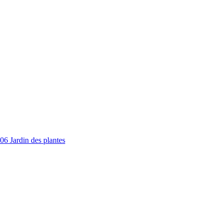
06 Jardin des plantes