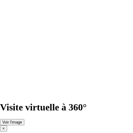
Visite virtuelle à 360°
Voir l'image
×