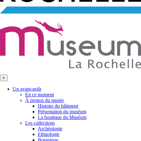
×
Un avant-goût
En ce moment
À propos du musée
Histoire du bâtiment
Présentation du muséum
La boutique du Muséum
Les collections
Archéologie
Ethnologie
Botanique