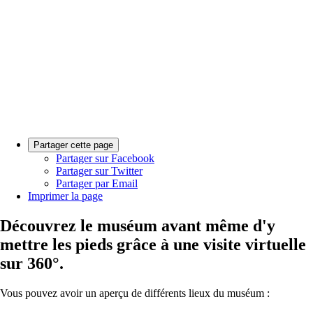
Partager cette page
Partager sur Facebook
Partager sur Twitter
Partager par Email
Imprimer la page
Découvrez le muséum avant même d'y
mettre les pieds grâce à une visite virtuelle
sur 360°.
Vous pouvez avoir un aperçu de différents lieux du muséum :