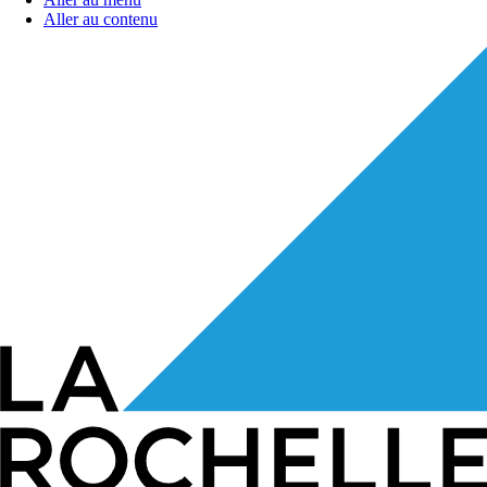
Aller au contenu