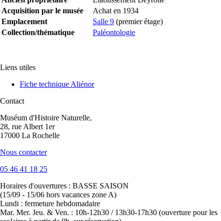
Acquisition par le musée
Achat en 1934
Emplacement
Salle 9
(premier étage)
Collection/thématique
Paléontologie
Liens utiles
Fiche technique Aliénor
Contact
Muséum d'Histoire Naturelle,
28, rue Albert 1er
17000 La Rochelle
Nous contacter
05 46 41 18 25
Horaires d'ouvertures :
BASSE SAISON
(15/09 - 15/06 hors vacances zone A)
Lundi : fermeture hebdomadaire
Mar. Mer. Jeu. & Ven. : 10h-12h30 / 13h30-17h30 (ouverture pour les