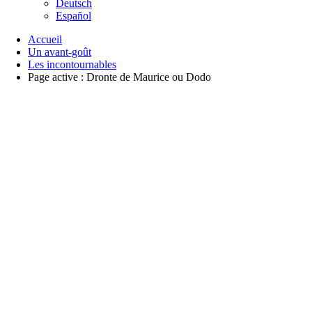
Deutsch
Español
Accueil
Un avant-goût
Les incontournables
Page active :
Dronte de Maurice ou Dodo