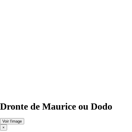
Dronte de Maurice ou Dodo
Voir l'image
×