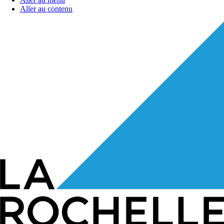
Aller au contenu