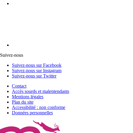
Suivez-nous
Suivez-nous sur Facebook
Suivez-nous sur Instagram
Suivez-nous sur Twitter
Contact
Accès sourds et malentendants
Mentions légales
Plan du site
Accessibilité : non conforme
Données personnelles