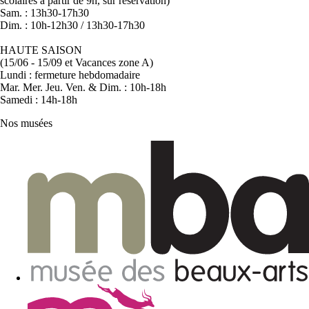
scolaires à partir de 9h, sur réservation)
Sam. : 13h30-17h30
Dim. : 10h-12h30 / 13h30-17h30
HAUTE SAISON
(15/06 - 15/09 et Vacances zone A)
Lundi : fermeture hebdomadaire
Mar. Mer. Jeu. Ven. & Dim. : 10h-18h
Samedi : 14h-18h
Nos musées