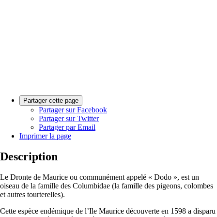
Partager cette page
Partager sur Facebook
Partager sur Twitter
Partager par Email
Imprimer la page
Description
Le Dronte de Maurice ou communément appelé « Dodo », est un
oiseau de la famille des Columbidae (la famille des pigeons, colombes
et autres tourterelles).
Cette espèce endémique de l’Ile Maurice découverte en 1598 a disparu