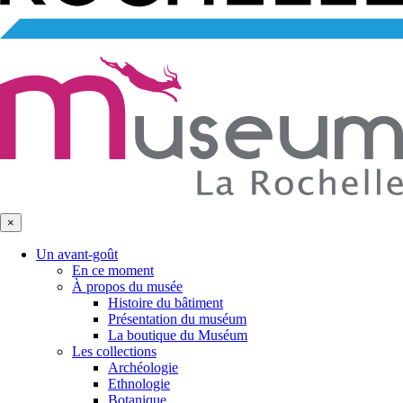
×
Un avant-goût
En ce moment
À propos du musée
Histoire du bâtiment
Présentation du muséum
La boutique du Muséum
Les collections
Archéologie
Ethnologie
Botanique