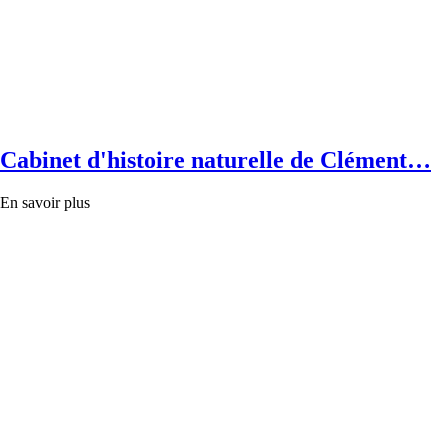
Cabinet d'histoire naturelle de Clément…
En savoir plus