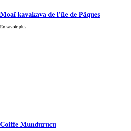
Moaï kavakava de l'île de Pâques
En savoir plus
Coiffe Mundurucu