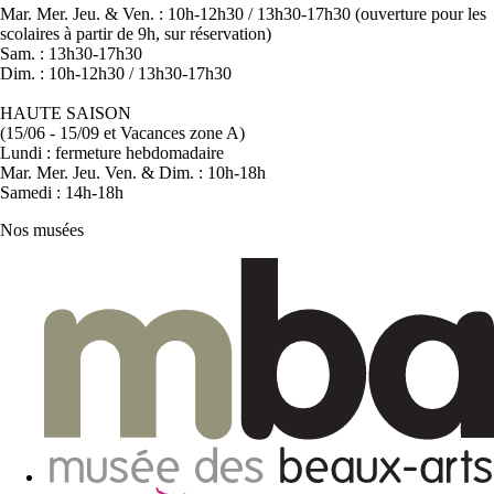
Mar. Mer. Jeu. & Ven. : 10h-12h30 / 13h30-17h30 (ouverture pour les
scolaires à partir de 9h, sur réservation)
Sam. : 13h30-17h30
Dim. : 10h-12h30 / 13h30-17h30
HAUTE SAISON
(15/06 - 15/09 et Vacances zone A)
Lundi : fermeture hebdomadaire
Mar. Mer. Jeu. Ven. & Dim. : 10h-18h
Samedi : 14h-18h
Nos musées