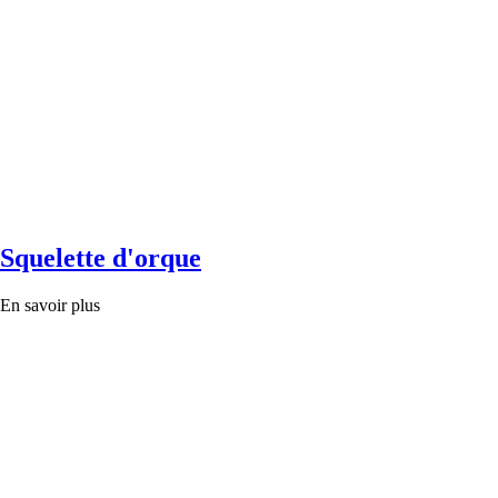
Squelette d'orque
En savoir plus