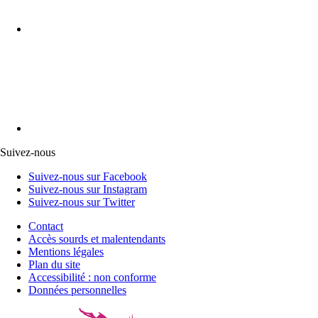
Suivez-nous
Suivez-nous sur Facebook
Suivez-nous sur Instagram
Suivez-nous sur Twitter
Contact
Accès sourds et malentendants
Mentions légales
Plan du site
Accessibilité : non conforme
Données personnelles