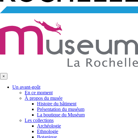
×
Un avant-goût
En ce moment
À propos du musée
Histoire du bâtiment
Présentation du muséum
La boutique du Muséum
Les collections
Archéologie
Ethnologie
Botanique