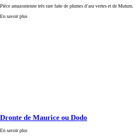
Pièce amazonienne très rare faite de plumes d’ara vertes et de Mutum.
En savoir plus
Dronte de Maurice ou Dodo
En savoir plus