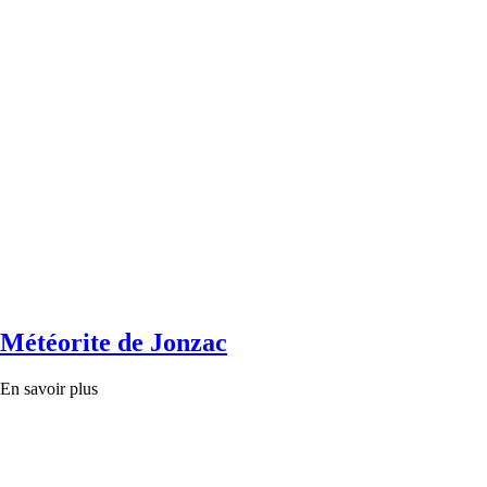
Météorite de Jonzac
En savoir plus