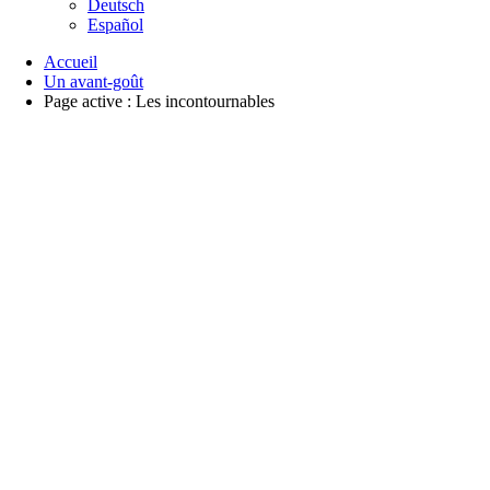
Deutsch
Español
Accueil
Un avant-goût
Page active :
Les incontournables