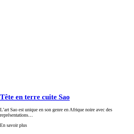
Tête en terre cuite Sao
L’art Sao est unique en son genre en Afrique noire avec des
représentations…
En savoir plus