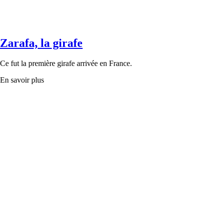
Zarafa, la girafe
Ce fut la première girafe arrivée en France.
En savoir plus