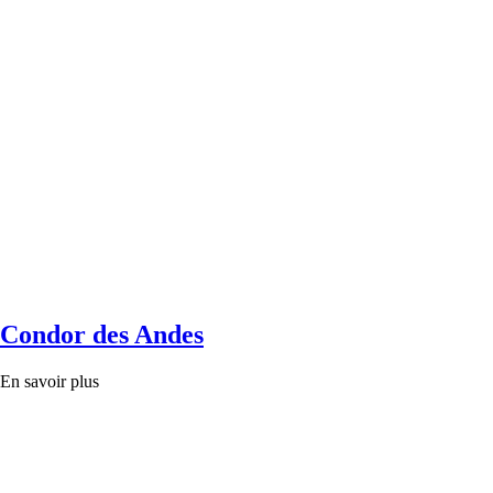
Condor des Andes
En savoir plus