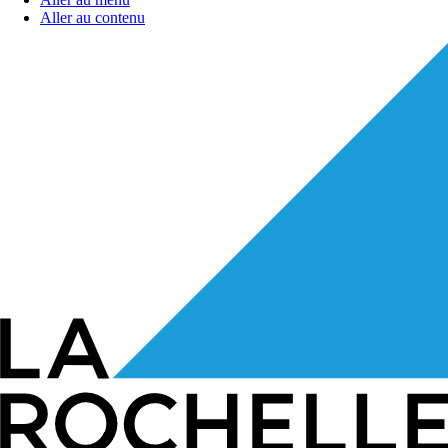
Aller au contenu