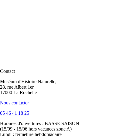
Contact
Muséum d'Histoire Naturelle,
28, rue Albert 1er
17000 La Rochelle
Nous contacter
05 46 41 18 25
Horaires d'ouvertures :
BASSE SAISON
(15/09 - 15/06 hors vacances zone A)
Lundi : fermeture hebdomadaire