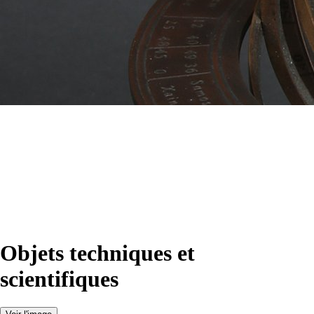
Objets techniques et
scientifiques