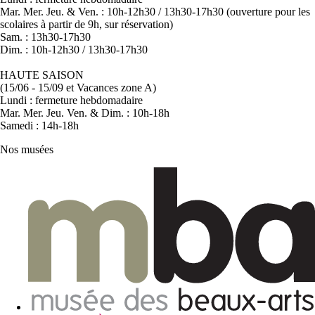
Mar. Mer. Jeu. & Ven. : 10h-12h30 / 13h30-17h30 (ouverture pour les
scolaires à partir de 9h, sur réservation)
Sam. : 13h30-17h30
Dim. : 10h-12h30 / 13h30-17h30
HAUTE SAISON
(15/06 - 15/09 et Vacances zone A)
Lundi : fermeture hebdomadaire
Mar. Mer. Jeu. Ven. & Dim. : 10h-18h
Samedi : 14h-18h
Nos musées