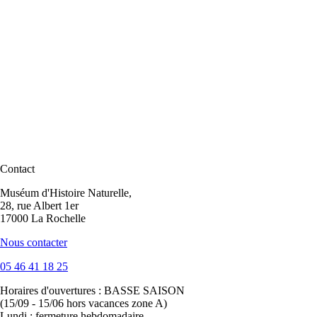
Contact
Muséum d'Histoire Naturelle,
28, rue Albert 1er
17000 La Rochelle
Nous contacter
05 46 41 18 25
Horaires d'ouvertures :
BASSE SAISON
(15/09 - 15/06 hors vacances zone A)
Lundi : fermeture hebdomadaire