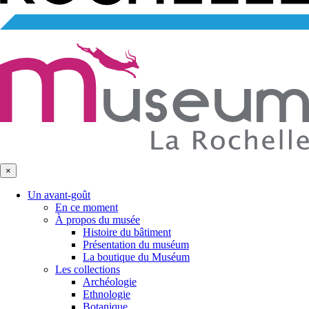
×
Un avant-goût
En ce moment
À propos du musée
Histoire du bâtiment
Présentation du muséum
La boutique du Muséum
Les collections
Archéologie
Ethnologie
Botanique