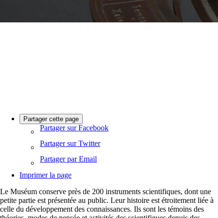
Partager cette page
Partager sur Facebook
Partager sur Twitter
Partager par Email
Imprimer la page
Le Muséum conserve près de 200 instruments scientifiques, dont une
petite partie est présentée au public. Leur histoire est étroitement liée à
celle du développement des connaissances. Ils sont les témoins des
théories, modes de pensée et activités des scientifiques depuis des