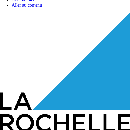
Aller au contenu