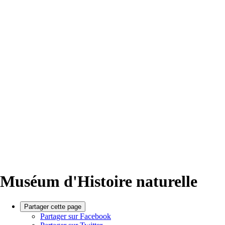
Muséum d'Histoire naturelle
Partager cette page
Partager sur Facebook