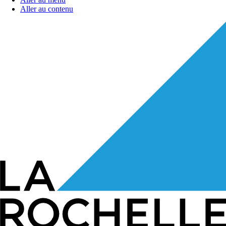
Aller au contenu