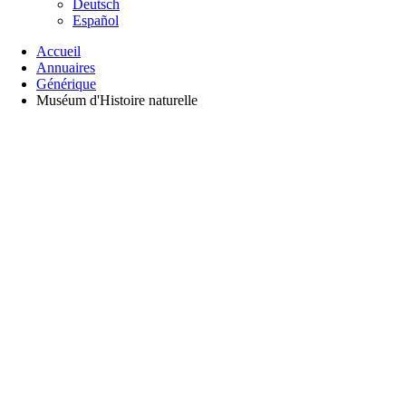
Deutsch
Español
Accueil
Annuaires
Générique
Muséum d'Histoire naturelle