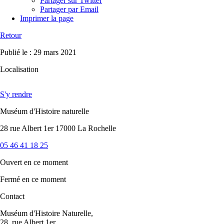
Partager sur Twitter
Partager par Email
Imprimer la page
Retour
Publié le : 29 mars 2021
Localisation
S'y rendre
Muséum d'Histoire naturelle
28 rue Albert 1er 17000 La Rochelle
05 46 41 18 25
Ouvert
en ce moment
Fermé
en ce moment
Contact
Muséum d'Histoire Naturelle,
28, rue Albert 1er