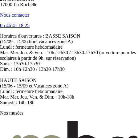
17000 La Rochelle
Nous contacter
05 46 41 18 25
Horaires d'ouvertures :
BASSE SAISON
(15/09 - 15/06 hors vacances zone A)
Lundi : fermeture hebdomadaire
Mar. Mer. Jeu. & Ven. : 10h-12h30 / 13h30-17h30 (ouverture pour les
scolaires à partir de 9h, sur réservation)
Sam. : 13h30-17h30
Dim. : 10h-12h30 / 13h30-17h30
HAUTE SAISON
(15/06 - 15/09 et Vacances zone A)
Lundi : fermeture hebdomadaire
Mar. Mer. Jeu. Ven. & Dim. : 10h-18h
Samedi : 14h-18h
Nos musées