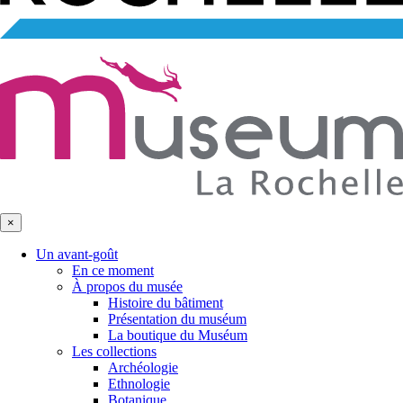
×
Un avant-goût
En ce moment
À propos du musée
Histoire du bâtiment
Présentation du muséum
La boutique du Muséum
Les collections
Archéologie
Ethnologie
Botanique