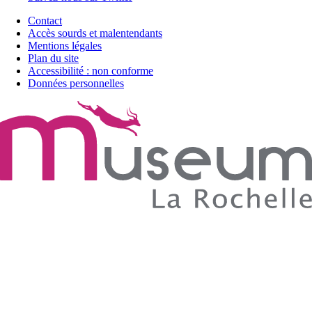
Contact
Accès sourds et malentendants
Mentions légales
Plan du site
Accessibilité : non conforme
Données personnelles